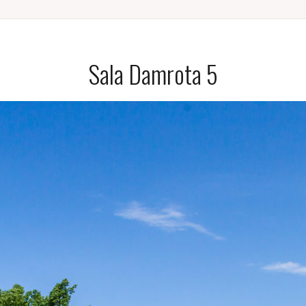
Sala Damrota 5