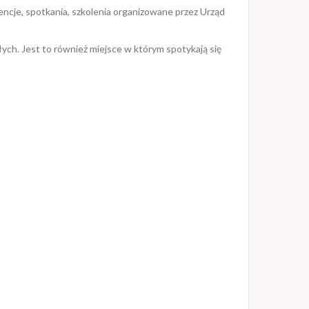
encje, spotkania, szkolenia organizowane przez Urząd
łych. Jest to również miejsce w którym spotykają się