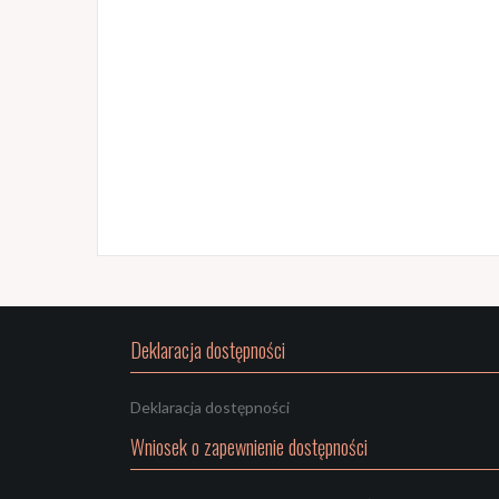
Deklaracja dostępności
Deklaracja dostępności
Wniosek o zapewnienie dostępności