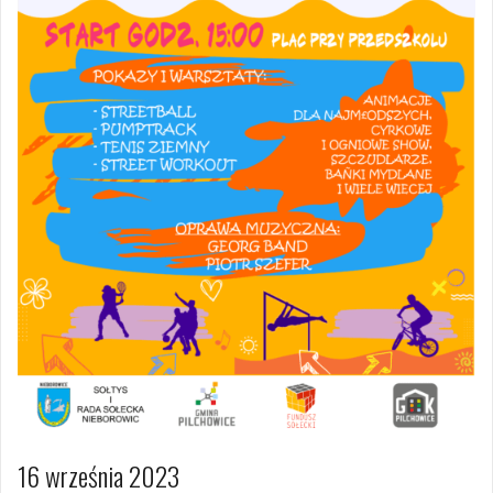
16 września 2023